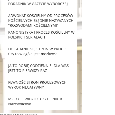
PORADNIK W GAZECIE WYBORCZEJ
ADWOKAT KOŚCIELNY OD PROCESÓW
KOŚCIELNYCH BŁĘDNIE NAZYWANYCH
"ROZWODAMI KOŚCIELNYMI"
KANONISTYKA I PROCES KOŚCIELNY W
POLSKICH SERIALACH
DOGADANIE SIĘ STRON W PROCESIE.
Czy to w ogóle jest możliwe?
JA TO ROBIĘ CODZIENNIE. DLA WAS
JEST TO PIERWSZY RAZ
PEWNOŚĆ STRON PROCESOWYCH I
WYROK NEGATYWNY
MIŁO CIĘ WIDZIEĆ CZYTELNIKU!
Nazewnictwo