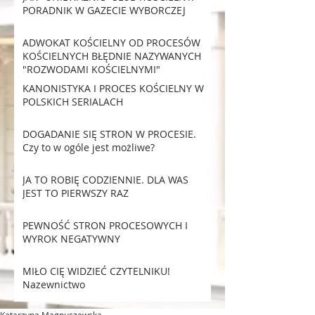
PORADNIK W GAZECIE WYBORCZEJ
ADWOKAT KOŚCIELNY OD PROCESÓW
KOŚCIELNYCH BŁĘDNIE NAZYWANYCH
"ROZWODAMI KOŚCIELNYMI"
KANONISTYKA I PROCES KOŚCIELNY W
POLSKICH SERIALACH
DOGADANIE SIĘ STRON W PROCESIE.
Czy to w ogóle jest możliwe?
JA TO ROBIĘ CODZIENNIE. DLA WAS
JEST TO PIERWSZY RAZ
PEWNOŚĆ STRON PROCESOWYCH I
WYROK NEGATYWNY
MIŁO CIĘ WIDZIEĆ CZYTELNIKU!
Nazewnictwo