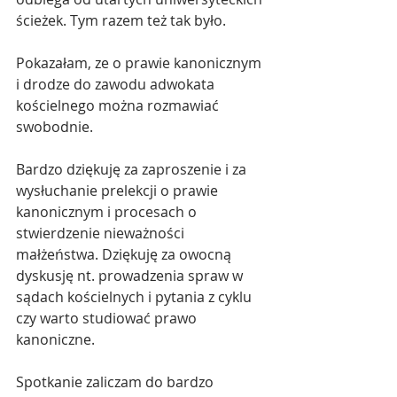
ścieżek. Tym razem też tak było.
Pokazałam, ze o prawie kanonicznym 
i drodze do zawodu adwokata 
kościelnego można rozmawiać 
swobodnie.
Bardzo dziękuję za zaproszenie i za 
wysłuchanie prelekcji o prawie 
kanonicznym i procesach o 
stwierdzenie nieważności 
małżeństwa. Dziękuję za owocną 
dyskusję nt. prowadzenia spraw w 
sądach kościelnych i pytania z cyklu 
czy warto studiować prawo 
kanoniczne.
Spotkanie zaliczam do bardzo 